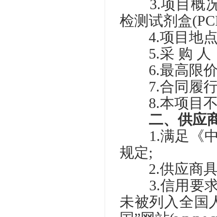
3.项目概况
检测试剂盒(P
4.项目地点
5.采 购 
6.最高限价：2
7.合同履行
8.本项目不
二、供应
1.满足《中
规定;
2.供应商具
3.信用要求
未被列入全国