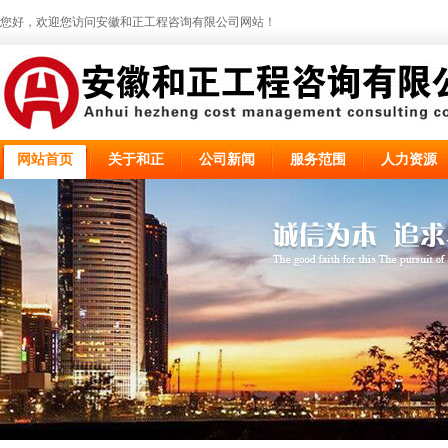
您好，欢迎您访问安徽和正工程咨询有限公司网站！
网站首页
关于和正
公司新闻
服务范围
人力资源