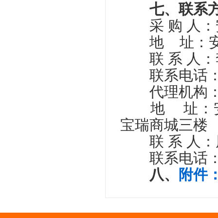
七、联系
采 购 人：
地 址：安
联 系 人：
联系电话：055
代理机构：
地 址：安
宝瑞商城三楼
联 系 人：
联系电话：055
八、
附件：