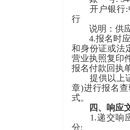
开户银行:中
行
说明：供应商
4.报名时应
和身份证或法定
营业执照复印件;
报名付款回执
提供以上证件
章)进行报名
式。
四、响应
1.递交响应文
分;