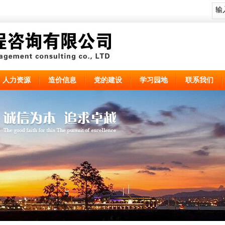
人力资源
造价信息
党的建设
学习园地
联系我们