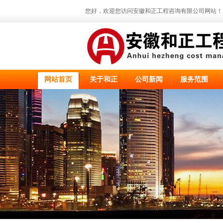
您好，欢迎您访问安徽和正工程咨询有限公司网站！
网站首页
关于和正
公司新闻
服务范围