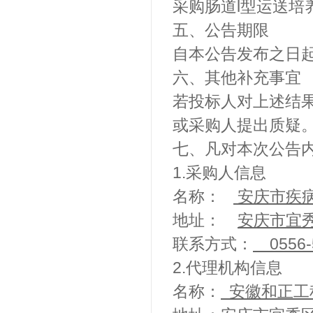
采购肠道l型运送培
五、公告期限
自本公告发布之日起
六、其他补充事宜
若投标人对上述结
或采购人提出质疑
七、凡对本次公告
1.采购人信息
名称：
安庆市疾
地址：
安庆市宜
联系方式：
0556-
2.代理机构信息
名称：
安徽和正工