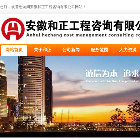
您好，欢迎您访问安徽和正工程咨询有限公司网站！
网站首页
关于和正
公司新闻
服务范围
人力资源