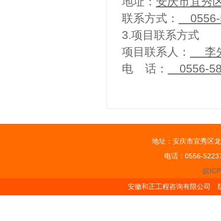
地址：
安庆市宜秀
联系方式：
0556-
3.项目联系方式
项目联系人：
李
电 话：
0556-58
地址：安庆市宜秀区龙
电话：0556-5223
皖ICP
安徽和正工程咨询有限公司 版权所有 Cop