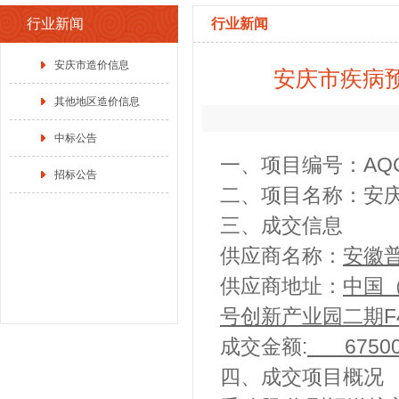
行业新闻
行业新闻
安庆市造价信息
安庆市疾病
其他地区造价信息
中标公告
一、项目编号：AQCD
招标公告
二、项目名称：安
三、成交信息
供应商名称：
安徽
供应商地址：
中国
号创新产业园二期F4栋
成交金额:
67500
四、成交项目概况